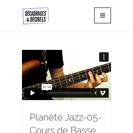
Planète Jazz-05-
Cours de Basse