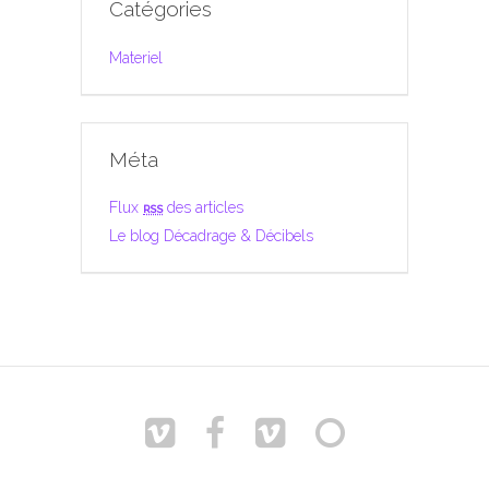
Catégories
Materiel
Méta
Flux
rss
des articles
Le blog Décadrage & Décibels