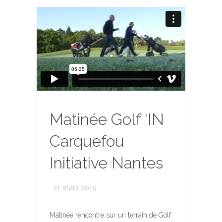
Matinée Golf ‘IN
Carquefou
Initiative Nantes
21 mars 2015
Matinée rencontre sur un terrain de Golf