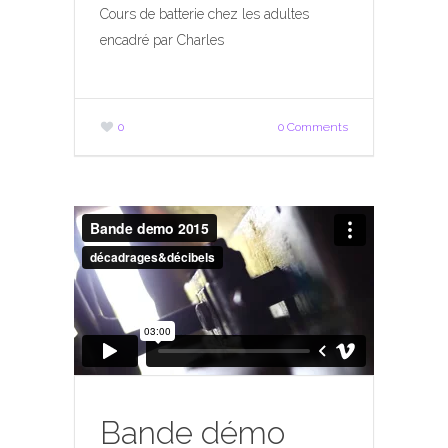
Cours de batterie chez les adultes
encadré par Charles
0
0 Comments
Bande démo