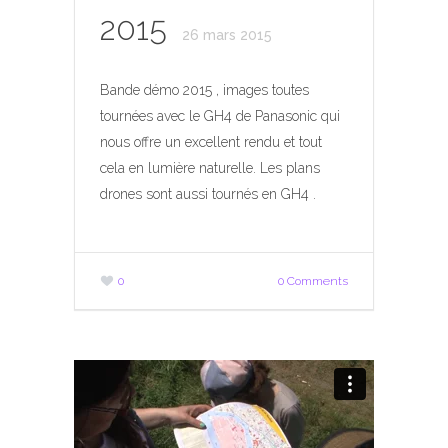
2015
26 mars 2015
Bande démo 2015 , images toutes
tournées avec le GH4 de Panasonic qui
nous offre un excellent rendu et tout
cela en lumière naturelle. Les plans
drones sont aussi tournés en GH4 .
0
0 Comments