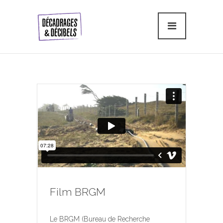
Film BRGM
Le BRGM (Bureau de Recherche