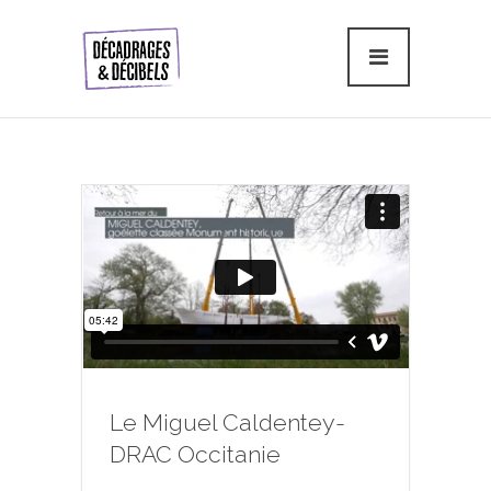
Le Miguel Caldentey-
DRAC Occitanie