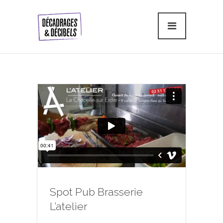
Spot Pub Brasserie
L’atelier