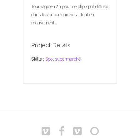
Tournage en 2h pour ce clip spot diffusé
dans les supermarchés . Tout en
mouvement !
Project Details
Skills :
Spot supermarché