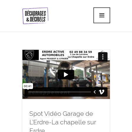
Spot Vidéo Garage de
L’Erdre-La chapelle sur
Erdre