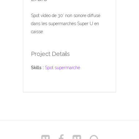
Spot vidéo de 30′ non sonore diffusé
dans les supermarchés Super U en
caisse.
Project Details
Skills :
Spot supermarché