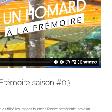
Frémoire saison #03
 a utilisé les images tournées l’année précédente lors d’un