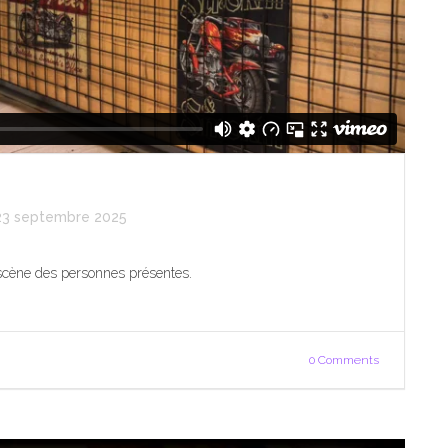
23 septembre 2025
 scène des personnes présentes.
0 Comments