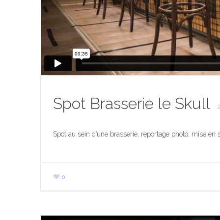
Spot Brasserie le Skull
Spot au sein d’une brasserie, reportage photo, mise en
0