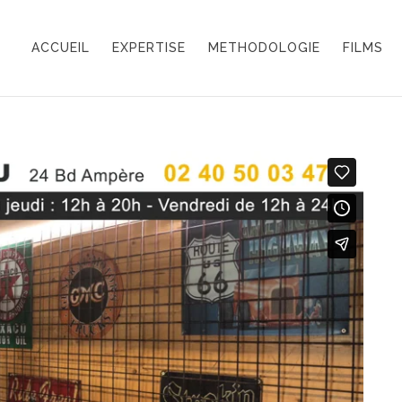
ACCUEIL
EXPERTISE
METHODOLOGIE
FILMS