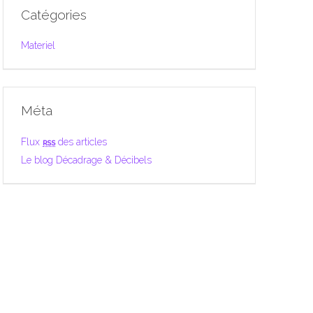
Catégories
Materiel
Méta
Flux
rss
des articles
Le blog Décadrage & Décibels