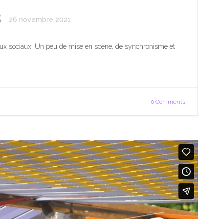
3
26 novembre 2021
eaux sociaux. Un peu de mise en scène, de synchronisme et
0 Comments