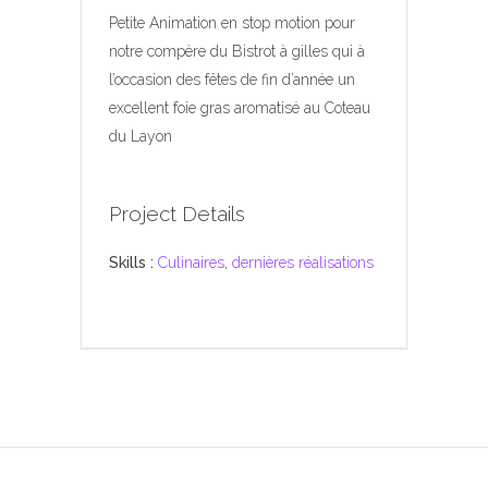
Petite Animation en stop motion pour
notre compère du Bistrot à gilles qui à
l’occasion des fêtes de fin d’année un
excellent foie gras aromatisé au Coteau
du Layon
Project Details
Skills :
Culinaires
,
dernières réalisations