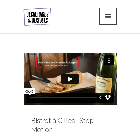
Bistrot à Gilles -Stop
Motion