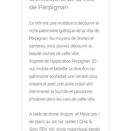
de Perpignan
Ce film est une invitation à découvrir le
riche patrimoine gothique de la ville de
Perpignan. Au moyens de drones et
caméras, vous pouvez découvrir la
beauté cachée de cette ville.
Inspirée de l’application Perpignan 3D
sur mobile et tablette, la direction du
patrimoine souhaitait une version plus
linéaire et avec une autre vision afin
d’emmener le touriste et passionné
d’histoire dans les rues de cette ville.
A l’aide de drone (Inspire et Mavic pro ) ,
de plans au sol sur spider ( GH4 &
Sony PDX 70), d’une magnifique bande