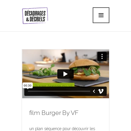
film Burger By VF
un plan séquence pour découvrir les